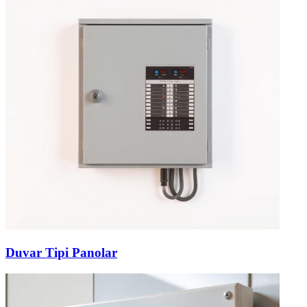
Duvar Tipi Panolar