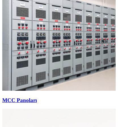
MCC Panoları