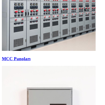
MCC Panoları