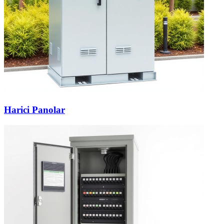
Harici Panolar