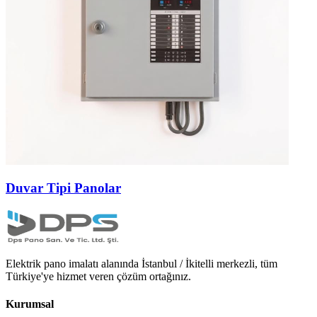
Duvar Tipi Panolar
Elektrik pano imalatı alanında İstanbul / İkitelli merkezli, tüm
Türkiye'ye hizmet veren çözüm ortağınız.
Kurumsal