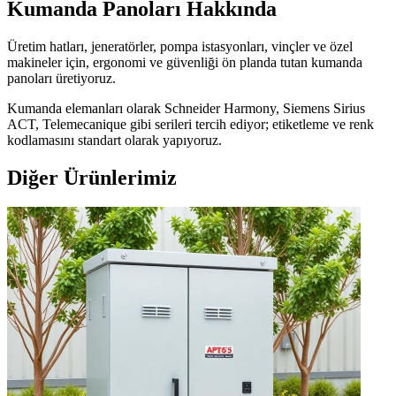
Kumanda Panoları
Hakkında
Üretim hatları, jeneratörler, pompa istasyonları, vinçler ve özel
makineler için, ergonomi ve güvenliği ön planda tutan kumanda
panoları üretiyoruz.
Kumanda elemanları olarak Schneider Harmony, Siemens Sirius
ACT, Telemecanique gibi serileri tercih ediyor; etiketleme ve renk
kodlamasını standart olarak yapıyoruz.
Diğer Ürünlerimiz